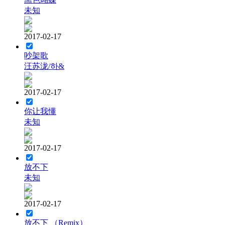
未知
2017-02-17
吵架歌
汪苏泷/하&
2017-02-17
你让我懂
未知
2017-02-17
放不下
未知
2017-02-17
放不下 （Remix）