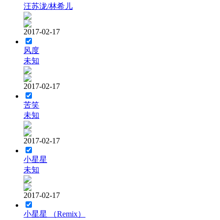
汪苏泷/林希儿
2017-02-17
风度
未知
2017-02-17
苦笑
未知
2017-02-17
小星星
未知
2017-02-17
小星星 （Remix）