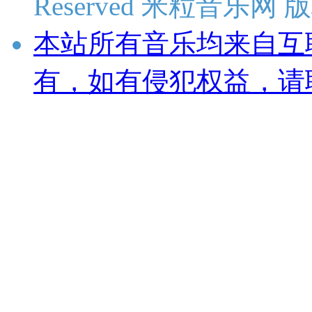
Reserved 米粒音乐网
本站所有音乐均来自互
有，如有侵犯权益，请