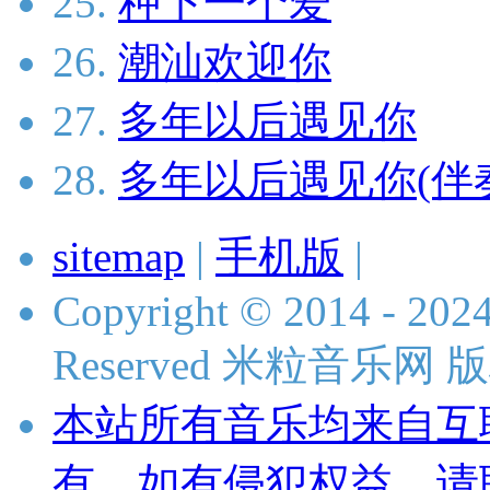
25.
种下一个爱
26.
潮汕欢迎你
27.
多年以后遇见你
28.
多年以后遇见你(伴
sitemap
|
手机版
|
Copyright © 2014 - 2024 
Reserved 米粒音乐网
本站所有音乐均来自互
有，如有侵犯权益，请