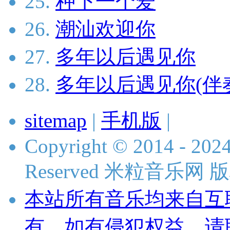
25.
种下一个爱
26.
潮汕欢迎你
27.
多年以后遇见你
28.
多年以后遇见你(伴
sitemap
|
手机版
|
Copyright © 2014 - 2024 
Reserved 米粒音乐网
本站所有音乐均来自互
有，如有侵犯权益，请