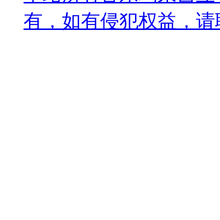
有，如有侵犯权益，请