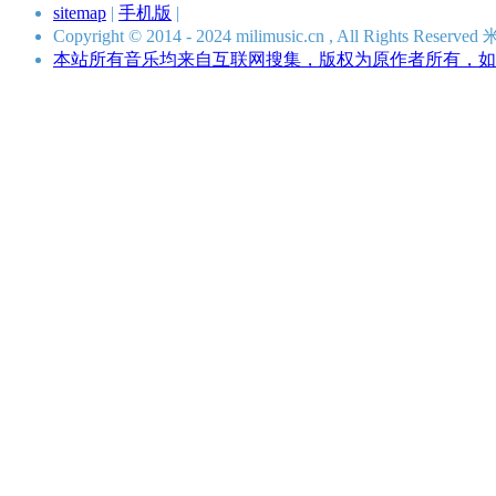
sitemap
|
手机版
|
Copyright © 2014 - 2024 milimusic.cn , All Rights R
本站所有音乐均来自互联网搜集，版权为原作者所有，如